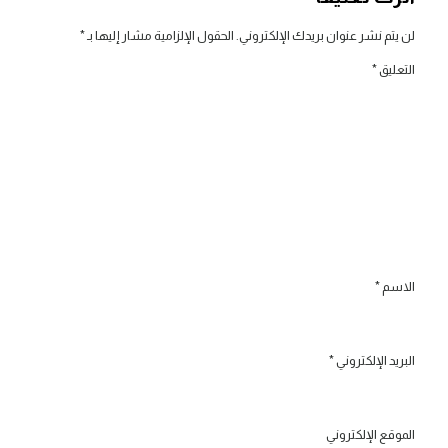
لن يتم نشر عنوان بريدك الإلكتروني.
الحقول الإلزامية مشار إليها بـ
*
التعليق
*
الاسم
*
البريد الإلكتروني
*
الموقع الإلكتروني