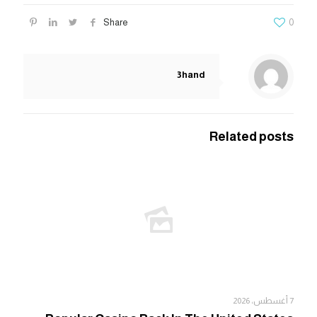
Share
0
3hand
Related posts
7 أغسطس، 2026