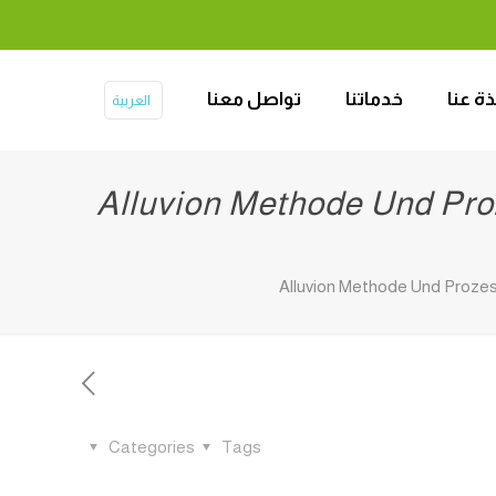
ذة عنا
خدماتنا
تواصل معنا
العربية
Alluvion Methode Und Pro
Alluvion Methode Und Proze
Categories
Tags