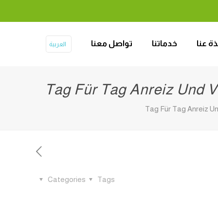
ذة عنا
خدماتنا
تواصل معنا
العربية
Tag Für Tag Anreiz Und V
Tag Für Tag Anreiz Un
Categories
Tags