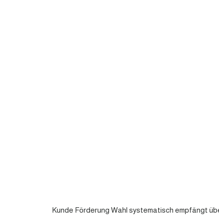
Kunde Förderung Wahl systematisch empfängt über