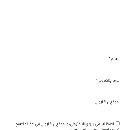
الاسم
*
البريد الإلكتروني
*
الموقع الإلكتروني
احفظ اسمي، بريدي الإلكتروني، والموقع الإلكتروني في هذا المتصفح
لاستخدامها المرة المقبلة في تعليقي.